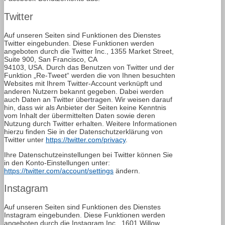
Twitter
Auf unseren Seiten sind Funktionen des Dienstes
Twitter eingebunden. Diese Funktionen werden
angeboten durch die Twitter Inc., 1355 Market Street,
Suite 900, San Francisco, CA
94103, USA. Durch das Benutzen von Twitter und der
Funktion „Re-Tweet“ werden die von Ihnen besuchten
Websites mit Ihrem Twitter-Account verknüpft und
anderen Nutzern bekannt gegeben. Dabei werden
auch Daten an Twitter übertragen. Wir weisen darauf
hin, dass wir als Anbieter der Seiten keine Kenntnis
vom Inhalt der übermittelten Daten sowie deren
Nutzung durch Twitter erhalten. Weitere Informationen
hierzu finden Sie in der Datenschutzerklärung von
Twitter unter
https://twitter.com/privacy
.
Ihre Datenschutzeinstellungen bei Twitter können Sie
in den Konto-Einstellungen unter:
https://twitter.com/account/settings
ändern.
Instagram
Auf unseren Seiten sind Funktionen des Dienstes
Instagram eingebunden. Diese Funktionen werden
angeboten durch die Instagram Inc., 1601 Willow