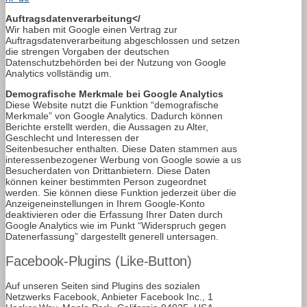
Auftragsdatenverarbeitung</
Wir haben mit Google einen Vertrag zur
Auftragsdatenverarbeitung abgeschlossen und setzen
die strengen Vorgaben der deutschen
Datenschutzbehörden bei der Nutzung von Google
Analytics vollständig um.
Demografische Merkmale bei Google Analytics
Diese Website nutzt die Funktion “demografische
Merkmale” von Google Analytics. Dadurch können
Berichte erstellt werden, die Aussagen zu Alter,
Geschlecht und Interessen der
Seitenbesucher enthalten. Diese Daten stammen aus
interessenbezogener Werbung von Google sowie a us
Besucherdaten von Drittanbietern. Diese Daten
können keiner bestimmten Person zugeordnet
werden. Sie können diese Funktion jederzeit über die
Anzeigeneinstellungen in Ihrem Google-Konto
deaktivieren oder die Erfassung Ihrer Daten durch
Google Analytics wie im Punkt “Widerspruch gegen
Datenerfassung” dargestellt generell untersagen.
Facebook-Plugins (Like-Button)
Auf unseren Seiten sind Plugins des sozialen
Netzwerks Facebook, Anbieter Facebook Inc., 1