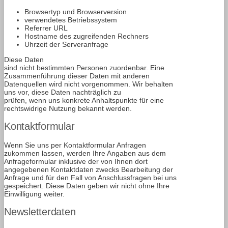
Browsertyp und Browserversion
verwendetes Betriebssystem
Referrer URL
Hostname des zugreifenden Rechners
Uhrzeit der Serveranfrage
Diese Daten
sind nicht bestimmten Personen zuordenbar. Eine
Zusammenführung dieser Daten mit anderen
Datenquellen wird nicht vorgenommen. Wir behalten
uns vor, diese Daten nachträglich zu
prüfen, wenn uns konkrete Anhaltspunkte für eine
rechtswidrige Nutzung bekannt werden.
Kontaktformular
Wenn Sie uns per Kontaktformular Anfragen
zukommen lassen, werden Ihre Angaben aus dem
Anfrageformular inklusive der von Ihnen dort
angegebenen Kontaktdaten zwecks Bearbeitung der
Anfrage und für den Fall von Anschlussfragen bei uns
gespeichert. Diese Daten geben wir nicht ohne Ihre
Einwilligung weiter.
Newsletterdaten