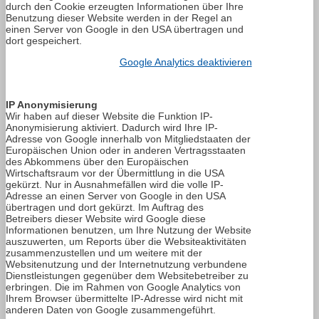
durch den Cookie erzeugten Informationen über Ihre
Benutzung dieser Website werden in der Regel an
einen Server von Google in den USA übertragen und
dort gespeichert.
Google Analytics deaktivieren
IP Anonymisierung
Wir haben auf dieser Website die Funktion IP-
Anonymisierung aktiviert. Dadurch wird Ihre IP-
Adresse von Google innerhalb von Mitgliedstaaten der
Europäischen Union oder in anderen Vertragsstaaten
des Abkommens über den Europäischen
Wirtschaftsraum vor der Übermittlung in die USA
gekürzt. Nur in Ausnahmefällen wird die volle IP-
Adresse an einen Server von Google in den USA
übertragen und dort gekürzt. Im Auftrag des
Betreibers dieser Website wird Google diese
Informationen benutzen, um Ihre Nutzung der Website
auszuwerten, um Reports über die Websiteaktivitäten
zusammenzustellen und um weitere mit der
Websitenutzung und der Internetnutzung verbundene
Dienstleistungen gegenüber dem Websitebetreiber zu
erbringen. Die im Rahmen von Google Analytics von
Ihrem Browser übermittelte IP-Adresse wird nicht mit
anderen Daten von Google zusammengeführt.