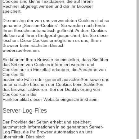
Cookies sind kleine Textdateien, die auf Ihrem
Rechner abgelegt werden und die Ihr Browser
speichert.
Die meisten der von uns verwendeten Cookies sind so
genannte „Session-Cookies“. Sie werden nach Ende
Ihres Besuchs automatisch gelöscht. Andere Cookies
bleiben auf Ihrem Endgerät gespeichert, bis Sie diese
löschen. Diese Cookies ermöglichen es uns, Ihren
Browser beim nächsten Besuch
wiederzuerkennen.
Sie können Ihren Browser so einstellen, dass Sie über
das Setzen von Cookies informiert werden und
Cookies nur im Einzelfall erlauben, die Annahme von
Cookies für
bestimmte Fälle oder generell ausschließen sowie das
automatische Löschen der Cookies beim Schließen
des Browser aktivieren. Bei der Deaktivierung von
Cookies kann die
Funktionalität dieser Website eingeschränkt sein.
Server-Log-Files
Der Provider der Seiten erhebt und speichert
automatisch Informationen in so genannten Server-
Log Files, die Ihr Browser automatisch an uns
übermittelt. Dies sind: