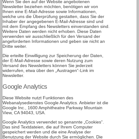
Wenn Sie den auf der Website angebotenen
Newsletter beziehen möchten, benötigen wir von
Ihnen eine E-Mail-Adresse sowie Informationen,
welche uns die Überprüfung gestatten, dass Sie der
Inhaber der angegebenen E-Mail-Adresse sind und
mit dem Empfang des Newsletters einverstanden sind.
Weitere Daten werden nicht erhoben. Diese Daten
verwenden wir ausschließlich für den Versand der
angeforderten Informationen und geben sie nicht an
Dritte weiter.
Die erteilte Einwilligung zur Speicherung der Daten,
der E-Mail-Adresse sowie deren Nutzung zum
Versand des Newsletters können Sie jederzeit
widerrufen, etwa über den „Austragen“-Link im
Newsletter.
Google Analytics
Diese Website nutzt Funktionen des
Webanalysedienstes Google Analytics. Anbieter ist die
Google Inc., 1600 Amphitheatre Parkway Mountain
View, CA 94043, USA.
Google Analytics verwendet so genannte „Cookies“.
Das sind Textdateien, die auf Ihrem Computer
gespeichert werden und die eine Analyse der
Benutzung der Website durch Sie ermöglichen. Die