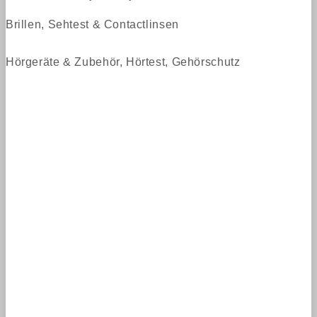
Brillen, Sehtest & Contactlinsen
Hörgeräte & Zubehör, Hörtest, Gehörschutz